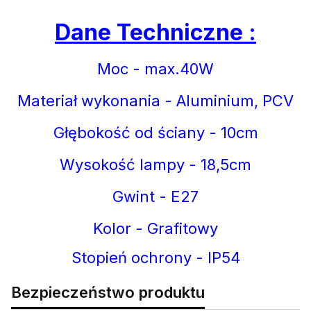
Dane Techniczne :
Moc - max.40W
Materiał wykonania - Aluminium, PCV
Głębokość od ściany - 10cm
Wysokość lampy - 18,5cm
Gwint - E27
Kolor - Grafitowy
Stopień ochrony - IP54
Bezpieczeństwo produktu