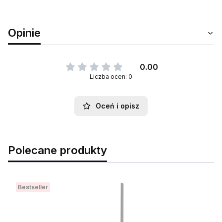
Opinie
0.00
Liczba ocen: 0
Oceń i opisz
Polecane produkty
Bestseller