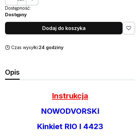
Dostępność:
Dostępny
Dodaj do koszyka
Czas wysyłki:
24 godziny
Opis
Instrukcja
NOWODVORSKI
Kinkiet RIO I 4423