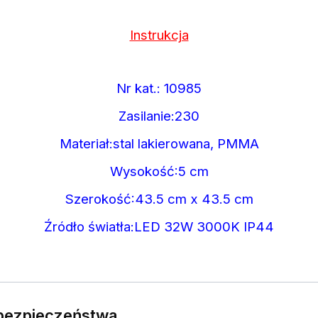
Instrukcja
Nr kat.: 10985
Zasilanie:230
Materiał:stal lakierowana, PMMA
Wysokość:5 cm
Szerokość:43.5 cm x 43.5 cm
Źródło światła:LED 32W 3000K IP44
e bezpieczeństwa