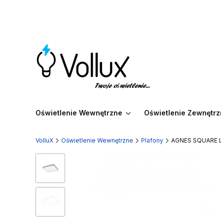
Oświetlenie Wewnętrzne
Oświetlenie Zewnętr
VolluX
Oświetlenie Wewnętrzne
Plafony
AGNES SQUARE L