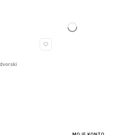
dvorski
MOJE KONTO