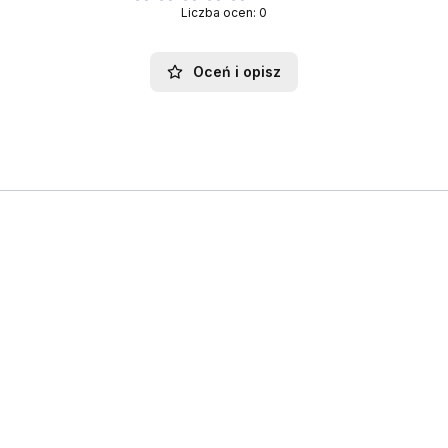
Liczba ocen: 0
Oceń i opisz