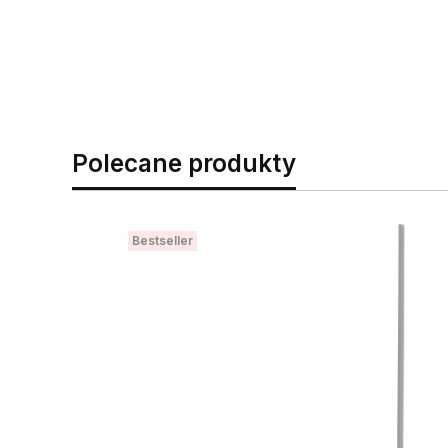
Polecane produkty
Bestseller