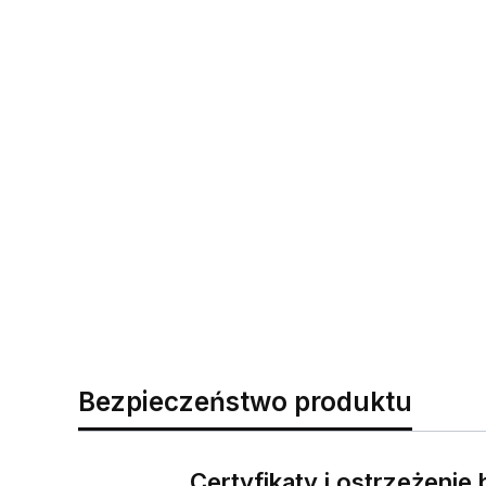
Bezpieczeństwo produktu
Certyfikaty i ostrzeżeni