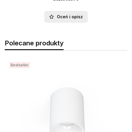
Oceń i opisz
Polecane produkty
Bestseller