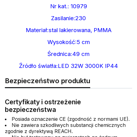
Nr kat.: 10979
Zasilanie:230
Materiał:stal lakierowana, PMMA
Wysokość:5 cm
Średnica:49 cm
Źródło światła:LED 32W 3000K IP44
Bezpieczeństwo produktu
Certyfikaty i ostrzeżenie
bezpieczeństwa
Posiada oznaczenie CE (zgodność z normami UE).
Nie zawiera szkodliwych substancji chemicznych
zgodnie z dyrektywą REACH.