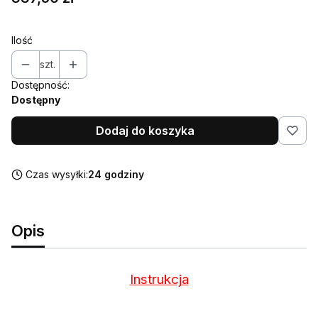
Ilość
szt.
Dostępność:
Dostępny
Dodaj do koszyka
Czas wysyłki:
24 godziny
Opis
Instrukcja