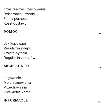
Czas realizacji zamówienia
Reklamacje i zwroty
Formy płatności
Koszt dostawy
POMOC
Jak kupować?
Regulamin sklepu
Częste pytania
Regulamin zakupów
MOJE KONTO
Logowanie
Moje zamówienia
Przechowalnia
Ustawienia konta
INFORMACJE