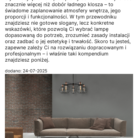
znacznie więcej niż dobór ładnego klosza – to
świadome zaplanowanie atmosfery wnętrza, jego
proporcji i funkcjonalności. W tym przewodniku
znajdziesz nie gotowe slogany, lecz konkretne
wskazówki, które pozwolą Ci wybrać lampę
dopasowaną do potrzeb, zrozumieć zasady instalacji
oraz zadbać o jej estetykę i trwałość. Skoro tu jesteś,
zapewne zależy Ci na rozwiązaniu dopracowanym i
profesjonalnym – i właśnie taki kompendium
znajdziesz poniżej.
dodano: 24-07-2025