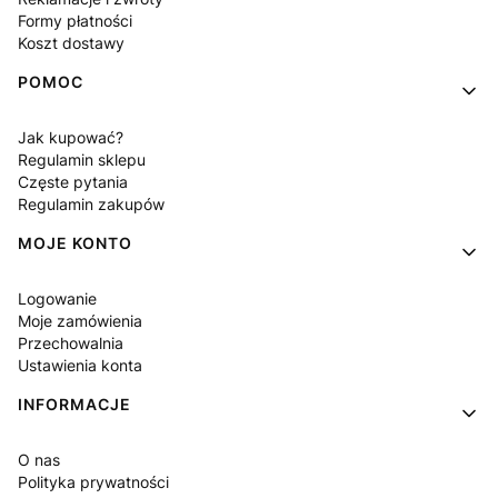
Formy płatności
Koszt dostawy
POMOC
Jak kupować?
Regulamin sklepu
Częste pytania
Regulamin zakupów
MOJE KONTO
Logowanie
Moje zamówienia
Przechowalnia
Ustawienia konta
INFORMACJE
O nas
Polityka prywatności